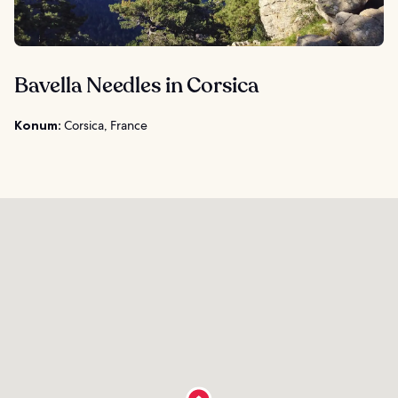
Bavella Needles in Corsica
Konum:
Corsica, France