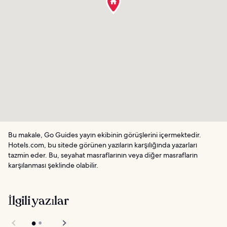
Bu makale, Go Guides yayın ekibinin görüşlerini içermektedir.
Hotels.com, bu sitede görünen yazıların karşılığında yazarları
tazmin eder. Bu, seyahat masraflarının veya diğer masrafların
karşılanması şeklinde olabilir.
İlgili yazılar