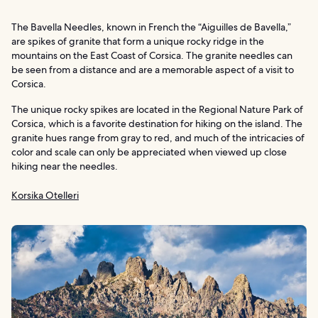
The Bavella Needles, known in French the “Aiguilles de Bavella,”
are spikes of granite that form a unique rocky ridge in the
mountains on the East Coast of Corsica. The granite needles can
be seen from a distance and are a memorable aspect of a visit to
Corsica.
The unique rocky spikes are located in the Regional Nature Park of
Corsica, which is a favorite destination for hiking on the island. The
granite hues range from gray to red, and much of the intricacies of
color and scale can only be appreciated when viewed up close
hiking near the needles.
Korsika Otelleri