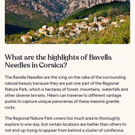
What are the highlights of Bavella
Needles in Corsica?
The Bavella Needles are the icing on the cake of the surrounding
natural beauty because they are just one part of the Regional
Nature Park, which is hectares of forest, mountains, waterfalls and
other diverse terrains. Hikers can traverse to different vantage
points to capture unique panoramas of these massive granite
rocks.
The Regional Nature Park covers too much area to thoroughly
explore in one day, but certain locations are better than others to
not end up trying to appear from behind a cluster of coniferous