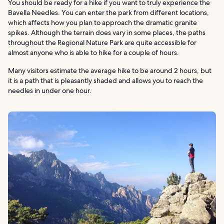
You should be ready for a hike if you want to truly experience the
Bavella Needles. You can enter the park from different locations,
which affects how you plan to approach the dramatic granite
spikes. Although the terrain does vary in some places, the paths
throughout the Regional Nature Park are quite accessible for
almost anyone who is able to hike for a couple of hours.
Many visitors estimate the average hike to be around 2 hours, but
it is a path that is pleasantly shaded and allows you to reach the
needles in under one hour.