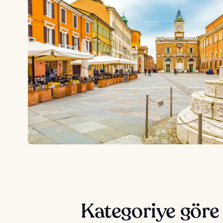
Kategoriye göre