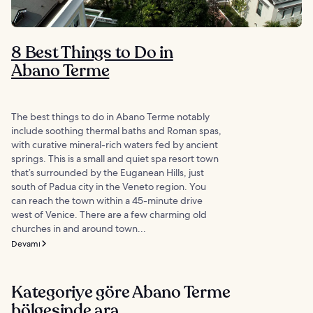
8 Best Things to Do in
Abano Terme
The best things to do in Abano Terme notably
include soothing thermal baths and Roman spas,
with curative mineral-rich waters fed by ancient
springs. This is a small and quiet spa resort town
that’s surrounded by the Euganean Hills, just
south of Padua city in the Veneto region. You
can reach the town within a 45-minute drive
west of Venice. There are a few charming old
churches in and around town...
Devamı
Kategoriye göre Abano Terme
bölgesinde ara