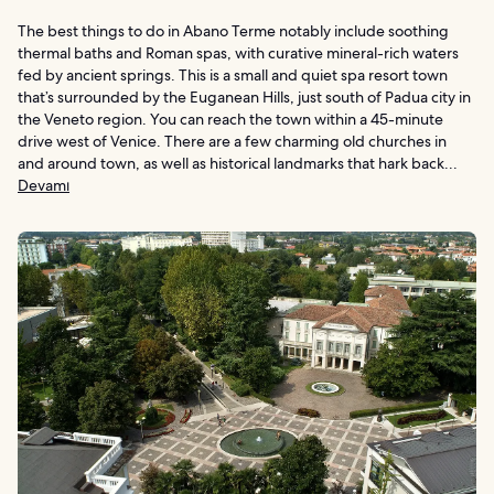
The best things to do in Abano Terme notably include soothing
thermal baths and Roman spas, with curative mineral-rich waters
fed by ancient springs. This is a small and quiet spa resort town
that’s surrounded by the Euganean Hills, just south of Padua city in
the Veneto region. You can reach the town within a 45-minute
drive west of Venice. There are a few charming old churches in
and around town, as well as historical landmarks that hark back...
Devamı