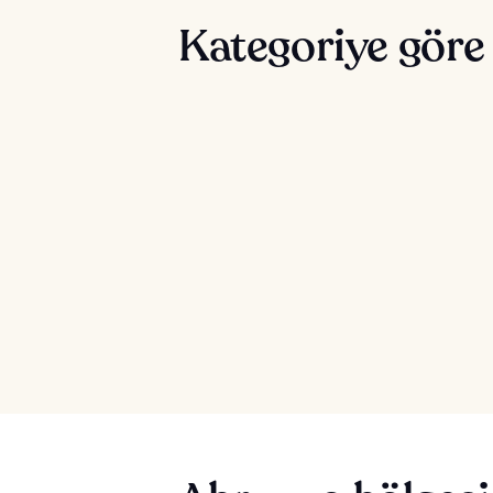
Kategoriye göre