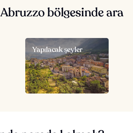
 Abruzzo bölgesinde ara
Yapılacak şeyler