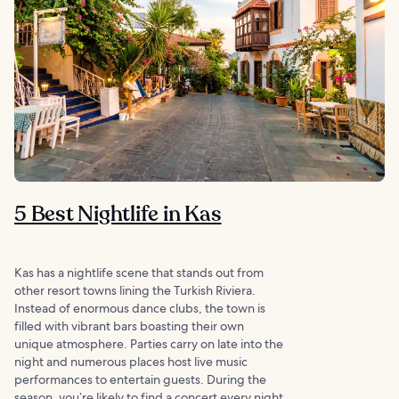
5 Best Nightlife in Kas
Kas has a nightlife scene that stands out from
other resort towns lining the Turkish Riviera.
Instead of enormous dance clubs, the town is
filled with vibrant bars boasting their own
unique atmosphere. Parties carry on late into the
night and numerous places host live music
performances to entertain guests. During the
season, you’re likely to find a concert every night