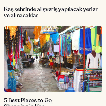
Kaş şehrinde alışveriş yapılacak yerler
ve alınacaklar
5 Best Places to Go