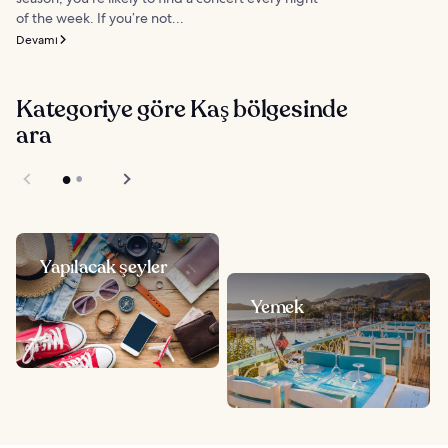
of the week. If you’re not...
Devamı
Kategoriye göre Kaş bölgesinde
ara
Yapılacak şeyler
Yemek