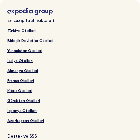
En cazip tatil noktaları
Türkiye Otelleri
Birleşik Devletler Otelleri
Yunanistan Otelleri
İtalya Otelleri
Almanya Otelleri
Fransa Otelleri
Kıbrıs Otelleri
Gürcistan Otelleri
İspanya Otelleri
Azerbaycan Otelleri
Destek ve SSS