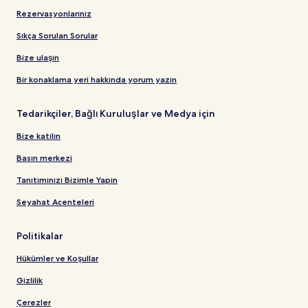
Rezervasyonlarınız
Sıkça Sorulan Sorular
Bize ulaşın
Bir konaklama yeri hakkında yorum yazın
Tedarikçiler, Bağlı Kuruluşlar ve Medya için
Bize katılın
Basın merkezi
Tanıtımınızı Bizimle Yapın
Seyahat Acenteleri
Politikalar
Hükümler ve Koşullar
Gizlilik
Çerezler