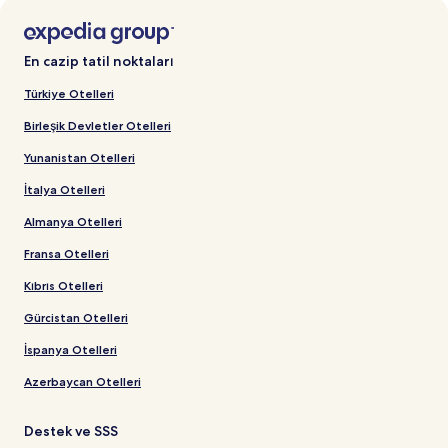
En cazip tatil noktaları
Türkiye Otelleri
Birleşik Devletler Otelleri
Yunanistan Otelleri
İtalya Otelleri
Almanya Otelleri
Fransa Otelleri
Kıbrıs Otelleri
Gürcistan Otelleri
İspanya Otelleri
Azerbaycan Otelleri
Destek ve SSS