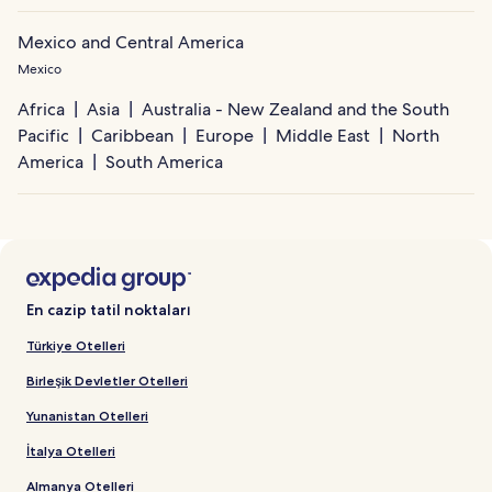
Mexico and Central America
Mexico
Africa
Asia
Australia - New Zealand and the South
Pacific
Caribbean
Europe
Middle East
North
America
South America
En cazip tatil noktaları
Türkiye Otelleri
Birleşik Devletler Otelleri
Yunanistan Otelleri
İtalya Otelleri
Almanya Otelleri