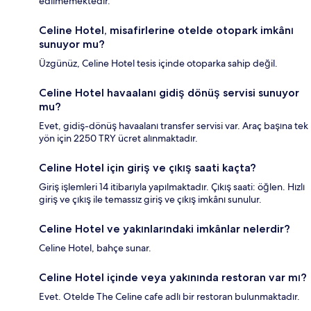
edilmemektedir.
Celine Hotel, misafirlerine otelde otopark imkânı
sunuyor mu?
Üzgünüz, Celine Hotel tesis içinde otoparka sahip değil.
Celine Hotel havaalanı gidiş dönüş servisi sunuyor
mu?
Evet, gidiş-dönüş havaalanı transfer servisi var. Araç başına tek
yön için 2250 TRY ücret alınmaktadır.
Celine Hotel için giriş ve çıkış saati kaçta?
Giriş işlemleri 14 itibarıyla yapılmaktadır. Çıkış saati: öğlen. Hızlı
giriş ve çıkış ile temassız giriş ve çıkış imkânı sunulur.
Celine Hotel ve yakınlarındaki imkânlar nelerdir?
Celine Hotel, bahçe sunar.
Celine Hotel içinde veya yakınında restoran var mı?
Evet. Otelde The Celine cafe adlı bir restoran bulunmaktadır.