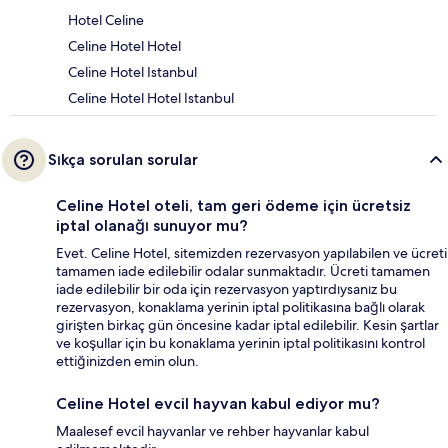
Hotel Celine
Celine Hotel Hotel
Celine Hotel Istanbul
Celine Hotel Hotel Istanbul
Sıkça sorulan sorular
Celine Hotel oteli, tam geri ödeme için ücretsiz
iptal olanağı sunuyor mu?
Evet. Celine Hotel, sitemizden rezervasyon yapılabilen ve ücreti
tamamen iade edilebilir odalar sunmaktadır. Ücreti tamamen
iade edilebilir bir oda için rezervasyon yaptırdıysanız bu
rezervasyon, konaklama yerinin iptal politikasına bağlı olarak
girişten birkaç gün öncesine kadar iptal edilebilir. Kesin şartlar
ve koşullar için bu konaklama yerinin iptal politikasını kontrol
ettiğinizden emin olun.
Celine Hotel evcil hayvan kabul ediyor mu?
Maalesef evcil hayvanlar ve rehber hayvanlar kabul