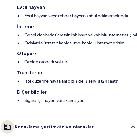
Evcil hayvan
Evcil hayvan veya rehber hayvan kabul edilmemektedir
İnternet
Genel alanlarda ücretsiz kablosuz ve kablolu internet erişimi
Odalarda ücretsiz kablosuz ve kablolu internet erişimi
Otopark
Otelde otopark yoktur
Transferler
İstek üzerine havaalanı gidiş geliş servisi (24 saat)*
Diğer bilgiler
Sigara içilmeyen konaklama yeri
Konaklama yeri imkân ve olanakları