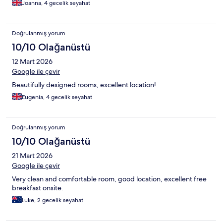
Joanna, 4 gecelik seyahat
Doğrulanmış yorum
10/10 Olağanüstü
12 Mart 2026
Google ile çevir
Beautifully designed rooms, excellent location!
Eugenia, 4 gecelik seyahat
Doğrulanmış yorum
10/10 Olağanüstü
21 Mart 2026
Google ile çevir
Very clean and comfortable room, good location, excellent free
breakfast onsite.
Luke, 2 gecelik seyahat