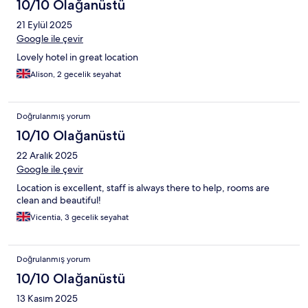
10/10 Olağanüstü
21 Eylül 2025
Google ile çevir
Lovely hotel in great location
Alison, 2 gecelik seyahat
Doğrulanmış yorum
10/10 Olağanüstü
22 Aralık 2025
Google ile çevir
Location is excellent, staff is always there to help, rooms are
clean and beautiful!
Vicentia, 3 gecelik seyahat
Doğrulanmış yorum
10/10 Olağanüstü
13 Kasım 2025