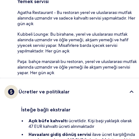
Yemek servisi
Agatha Restaurant - Bu restoran yerel ve uluslararası mutfak
alanında uzmandır ve sadece kahvaltı servisi yapmaktadır. Her
gün açık
Kubbeli Lounge: Bu birahane, yerel ve uluslararası mutfak
alanında uzmandır ve öğle yemeği, akşam yemeği ve hafif
yiyecek servisi yapar. Misafirlere barda içecek servisi
yapılmaktadır. Her gün açık
Paşa: bahçe manzaralı bu restoran, yerel ve uluslararası mutfak
alanında uzmandır ve öğle yemeği ile akşam yemeği servisi
yapar. Her gün açık
Ücretler ve politikalar
İsteğe bağlı ekstralar
Açık büfe kahvaltı
ücretlidir. Kişi başı yaklaşık olarak
47 EUR kahvaltı ücreti alınmaktadır
Havaalanı gidiş dönüş servisi
ilave ücret karşılığında