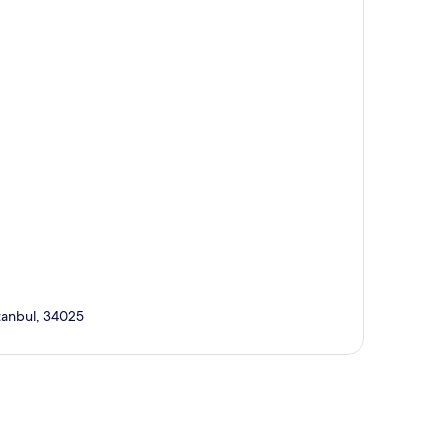
stanbul, 34025