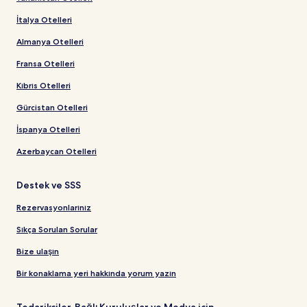
İtalya Otelleri
Almanya Otelleri
Fransa Otelleri
Kıbrıs Otelleri
Gürcistan Otelleri
İspanya Otelleri
Azerbaycan Otelleri
Destek ve SSS
Rezervasyonlarınız
Sıkça Sorulan Sorular
Bize ulaşın
Bir konaklama yeri hakkında yorum yazın