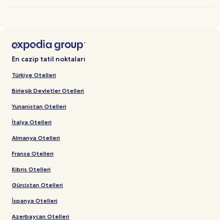
En cazip tatil noktaları
Türkiye Otelleri
Birleşik Devletler Otelleri
Yunanistan Otelleri
İtalya Otelleri
Almanya Otelleri
Fransa Otelleri
Kıbrıs Otelleri
Gürcistan Otelleri
İspanya Otelleri
Azerbaycan Otelleri