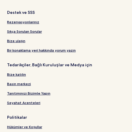
Destek ve SSS
Rezervasyonlarınız
Sıkça Sorulan Sorular
Bize ulaşın
Bir konaklama yeri hakkında yorum yazın
Tedarikçiler, Bağlı Kuruluşlar ve Medya için
Bize katılın
Basın merkezi
Tanıtımınızı Bizimle Yapın
Seyahat Acenteleri
Politikalar
Hükümler ve Koşullar