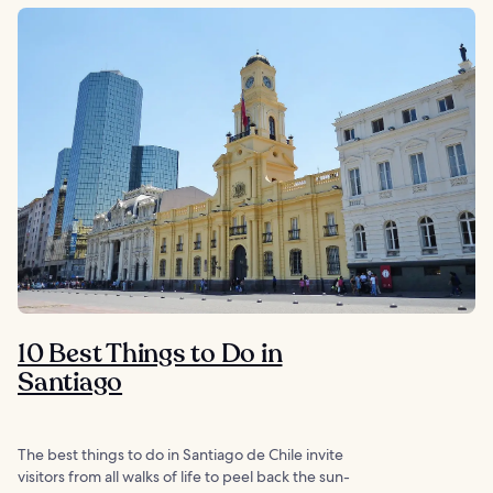
10 Best Things to Do in
Santiago
The best things to do in Santiago de Chile invite
visitors from all walks of life to peel back the sun-