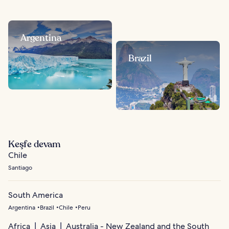
Argentina
Brazil
Keşfe devam
Chile
Santiago
South America
Argentina
Brazil
Chile
Peru
Africa
Asia
Australia - New Zealand and the South