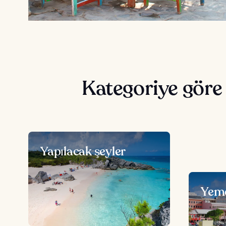
Kategoriye göre
Yapılacak şeyler
Yem