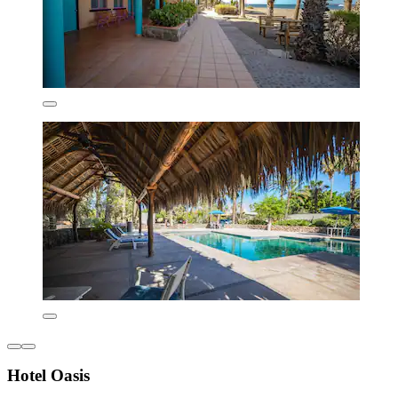
Hotel Oasis