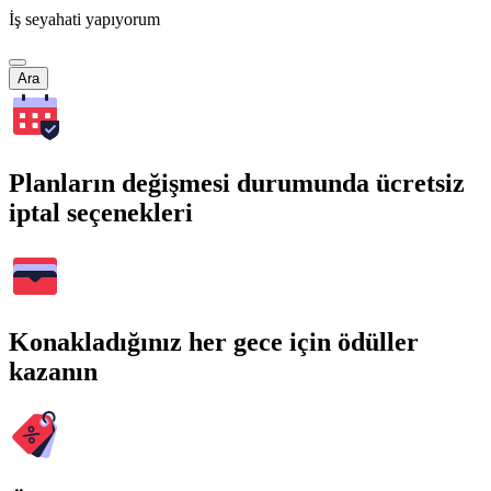
İş seyahati yapıyorum
Ara
Planların değişmesi durumunda ücretsiz
iptal seçenekleri
Konakladığınız her gece için ödüller
kazanın