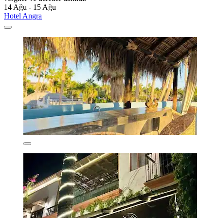
14 Ağu - 15 Ağu
Hotel Angra