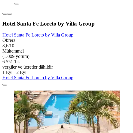
Hotel Santa Fe Loreto by Villa Group
Hotel Santa Fe Loreto by Villa Group
Obrera
8,6/10
Mükemmel
(1.009 yorum)
6.551 TL
vergiler ve ücretler dâhildir
1 Eyl - 2 Eyl
Hotel Santa Fe Loreto by Villa Group