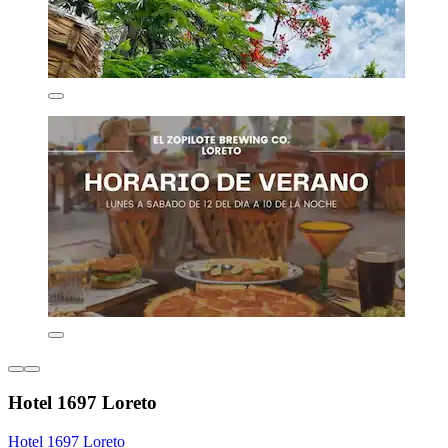
Hotel 1697 Loreto
Hotel 1697 Loreto