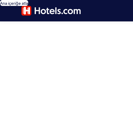
Ana içeriğe atla