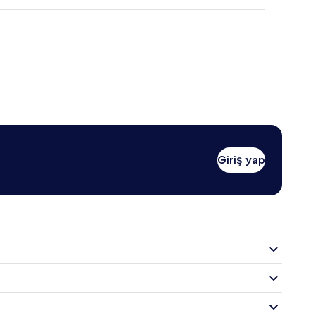
Giriş yap