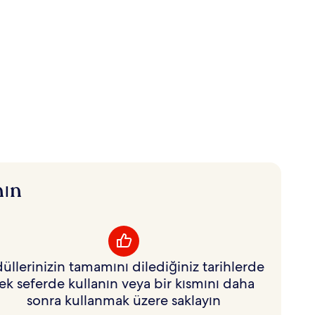
nın
üllerinizin tamamını dilediğiniz tarihlerde
ek seferde kullanın veya bir kısmını daha
sonra kullanmak üzere saklayın