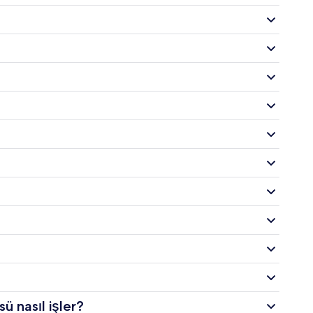
 nasıl işler?