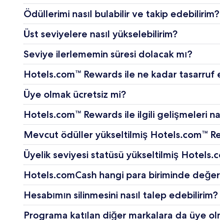
Ödüllerimi nasıl bulabilir ve takip edebilirim?
Üst seviyelere nasıl yükselebilirim?
Seviye ilerlememin süresi dolacak mı?
Hotels.com™ Rewards ile ne kadar tasarruf 
Üye olmak ücretsiz mi?
Hotels.com™ Rewards ile ilgili gelişmeleri na
Mevcut ödüller yükseltilmiş Hotels.com™ Re
Üyelik seviyesi statüsü yükseltilmiş Hotels
Hotels.comCash hangi para biriminde değerle
Hesabımın silinmesini nasıl talep edebilirim?
Programa katılan diğer markalara da üye o