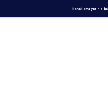
Konaklama yerinizi k