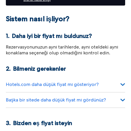
Sistem nasıl işliyor?
Daha iyi bir fiyat mı buldunuz?
Rezervasyonunuzun aynı tarihlerde, aynı oteldeki aynı
konaklama seçeneği olup olmadığını kontrol edin.
Bilmeniz gerekenler
Hotels.com daha düşük fiyat mı gösteriyor?
Başka bir sitede daha düşük fiyat mı gördünüz?
Bizden eş fiyat isteyin