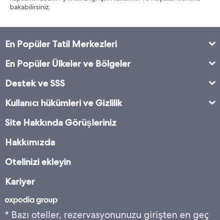
bakabilirsiniz.
En Popüler Tatil Merkezleri
En Popüler Ülkeler ve Bölgeler
Destek ve SSS
Kullanıcı hükümleri ve Gizlilik
Site Hakkında Görüşleriniz
Hakkımızda
Otelinizi ekleyin
Kariyer
* Bazı oteller, rezervasyonunuzu girişten en geç