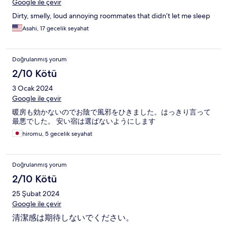
Google ile çevir
Dirty, smelly, loud annoying roommates that didn’t let me sleep
Asahi, 17 gecelik seyahat
Doğrulanmış yorum
2/10 Kötü
3 Ocak 2024
Google ile çevir
暖房も効かないのでお陰で風邪をひきました。はっきり言って
最悪でした。 安い宿は選ばないようにします
hiromu, 5 gecelik seyahat
Doğrulanmış yorum
2/10 Kötü
25 Şubat 2024
Google ile çevir
清潔感は期待しないでください。