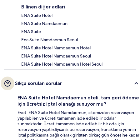
Bilinen diğer adları
ENA Suite Hotel
ENA Suite Namdaemun
ENA Suite
Ena Suite Namdaemun Seoul
ENA Suite Hotel Namdaemun Hotel
ENA Suite Hotel Namdaemun Seoul
ENA Suite Hotel Namdaemun Hotel Seoul
Sıkça sorulan sorular
ENA Suite Hotel Namdaemun oteli, tam geri ödeme
için ücretsiz iptal olanağı sunuyor mu?
Evet. ENA Suite Hotel Namdaemun, sitemizden rezervasyon
yapılabilen ve ücreti tamamen iade edilebilir odalar
sunmaktadır. Ücreti tamamen iade edilebilir bir oda için
rezervasyon yaptırdıysanız bu rezervasyon, konaklama yerinin
iptal politikasına bağlı olarak girişten birkaç gün öncesine kadar