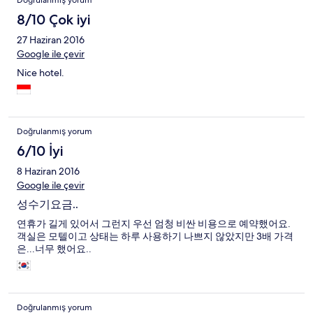
Doğrulanmış yorum
8/10 Çok iyi
27 Haziran 2016
Google ile çevir
Nice hotel.
Doğrulanmış yorum
6/10 İyi
8 Haziran 2016
Google ile çevir
성수기요금..
연휴가 길게 있어서 그런지 우선 엄청 비싼 비용으로 예약했어요.
객실은 모텔이고 상태는 하루 사용하기 나쁘지 않았지만 3배 가격
은...너무 했어요..
Doğrulanmış yorum