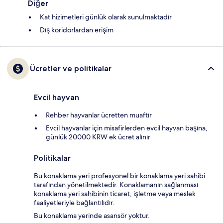
Diğer
Kat hizimetleri günlük olarak sunulmaktadır
Dış koridorlardan erişim
Ücretler ve politikalar
Evcil hayvan
Rehber hayvanlar ücretten muaftır
Evcil hayvanlar için misafirlerden evcil hayvan başına,
günlük 20000 KRW ek ücret alınır
Politikalar
Bu konaklama yeri profesyonel bir konaklama yeri sahibi
tarafından yönetilmektedir. Konaklamanın sağlanması
konaklama yeri sahibinin ticaret, işletme veya meslek
faaliyetleriyle bağlantılıdır.
Bu konaklama yerinde asansör yoktur.