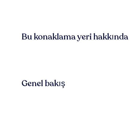
Bu konaklama yeri hakkında
Genel bakış