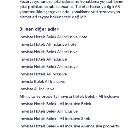
Rezervasyonunuzu iptal ederseniz konaklama yeri sahibinin
iptal politikasına tabi olursunuz. Tüketici haklarıyla ilgili AB
yönetmelikleri çerçevesinde, konaklama yeri rezervasyon
hizmetleri cayma hakkına tabi değildir.
Bilinen diğer adları
Innvista Hotels Belek All Inclusive Hotel
Innvista Hotels All Inclusive Hotel
Innvista Hotels Belek All Inclusive
Innvista Hotels All Inclusive
Innvista Hotels Belek All Inclusive
Innvista Hotels All Inclusive
Innvista Belek All Inclusive
Innvista All Inclusive
All-inclusive property Innvista Hotels Belek - All Inclusive
Innvista Hotels Belek - All Inclusive Belek
Innvista Hotels Belek All Inclusive
Innvista Hotels Belek - All Inclusive Serik
Innvista Hotels Belek - All Inclusive All-inclusive property