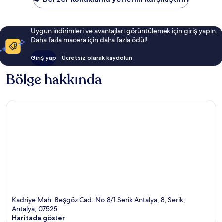
Uygun indirimleri ve avantajları görüntülemek için giriş yapın.
Daha fazla macera için daha fazla ödül!
Giriş yap
Ücretsiz olarak kaydolun
Bölge hakkında
Kadriye Mah. Beşgöz Cad. No:8/1 Serik Antalya, 8, Serik,
Antalya, 07525
Haritada göster