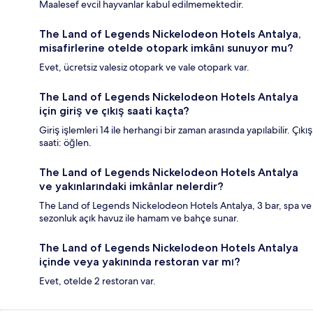
Maalesef evcil hayvanlar kabul edilmemektedir.
The Land of Legends Nickelodeon Hotels Antalya,
misafirlerine otelde otopark imkânı sunuyor mu?
Evet, ücretsiz valesiz otopark ve vale otopark var.
The Land of Legends Nickelodeon Hotels Antalya
için giriş ve çıkış saati kaçta?
Giriş işlemleri 14 ile herhangi bir zaman arasında yapılabilir. Çıkış
saati: öğlen.
The Land of Legends Nickelodeon Hotels Antalya
ve yakınlarındaki imkânlar nelerdir?
The Land of Legends Nickelodeon Hotels Antalya, 3 bar, spa ve
sezonluk açık havuz ile hamam ve bahçe sunar.
The Land of Legends Nickelodeon Hotels Antalya
içinde veya yakınında restoran var mı?
Evet, otelde 2 restoran var.