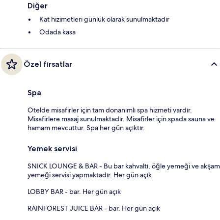
Diğer
Kat hizimetleri günlük olarak sunulmaktadır
Odada kasa
Özel fırsatlar
Spa
Otelde misafirler için tam donanımlı spa hizmeti vardır.
Misafirlere masaj sunulmaktadır. Misafirler için spada sauna ve
hamam mevcuttur. Spa her gün açıktır.
Yemek servisi
SNICK LOUNGE & BAR - Bu bar kahvaltı, öğle yemeği ve akşam
yemeği servisi yapmaktadır. Her gün açık
LOBBY BAR - bar. Her gün açık
RAINFOREST JUICE BAR - bar. Her gün açık