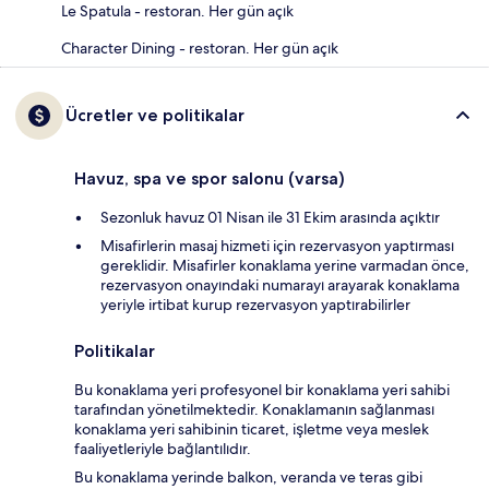
Le Spatula - restoran. Her gün açık
Character Dining - restoran. Her gün açık
Ücretler ve politikalar
Havuz, spa ve spor salonu (varsa)
Sezonluk havuz 01 Nisan ile 31 Ekim arasında açıktır
Misafirlerin masaj hizmeti için rezervasyon yaptırması
gereklidir. Misafirler konaklama yerine varmadan önce,
rezervasyon onayındaki numarayı arayarak konaklama
yeriyle irtibat kurup rezervasyon yaptırabilirler
Politikalar
Bu konaklama yeri profesyonel bir konaklama yeri sahibi
tarafından yönetilmektedir. Konaklamanın sağlanması
konaklama yeri sahibinin ticaret, işletme veya meslek
faaliyetleriyle bağlantılıdır.
Bu konaklama yerinde balkon, veranda ve teras gibi