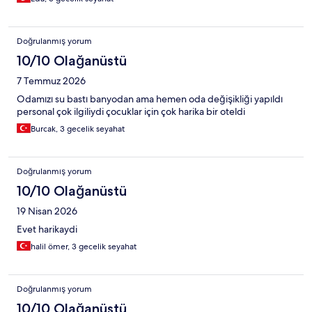
Doğrulanmış yorum
10/10 Olağanüstü
7 Temmuz 2026
Odamızı su bastı banyodan ama hemen oda değişikliği yapıldı
personal çok ilgiliydi çocuklar için çok harika bir oteldi
Burcak, 3 gecelik seyahat
Doğrulanmış yorum
10/10 Olağanüstü
19 Nisan 2026
Evet harikaydi
halil ömer, 3 gecelik seyahat
Doğrulanmış yorum
10/10 Olağanüstü