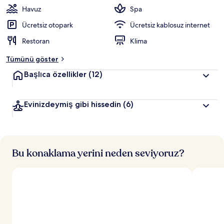
Havuz
Spa
Ücretsiz otopark
Ücretsiz kablosuz internet
Restoran
Klima
Tümünü göster
Başlıca özellikler
(12)
Evinizdeymiş gibi hissedin
(6)
Bu konaklama yerini neden seviyoruz?