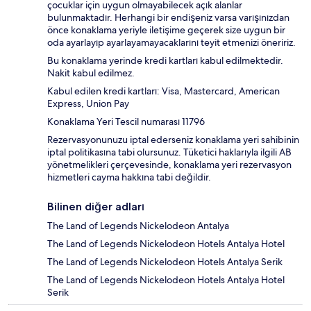
çocuklar için uygun olmayabilecek açık alanlar
bulunmaktadır. Herhangi bir endişeniz varsa varışınızdan
önce konaklama yeriyle iletişime geçerek size uygun bir
oda ayarlayıp ayarlayamayacaklarını teyit etmenizi öneririz.
Bu konaklama yerinde kredi kartları kabul edilmektedir.
Nakit kabul edilmez.
Kabul edilen kredi kartları: Visa, Mastercard, American
Express, Union Pay
Konaklama Yeri Tescil numarası 11796
Rezervasyonunuzu iptal ederseniz konaklama yeri sahibinin
iptal politikasına tabi olursunuz. Tüketici haklarıyla ilgili AB
yönetmelikleri çerçevesinde, konaklama yeri rezervasyon
hizmetleri cayma hakkına tabi değildir.
Bilinen diğer adları
The Land of Legends Nickelodeon Antalya
The Land of Legends Nickelodeon Hotels Antalya Hotel
The Land of Legends Nickelodeon Hotels Antalya Serik
The Land of Legends Nickelodeon Hotels Antalya Hotel
Serik