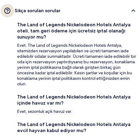
Sıkça sorulan sorular
The Land of Legends Nickelodeon Hotels Antalya
oteli, tam geri ödeme için ücretsiz iptal olanağı
sunuyor mu?
Evet. The Land of Legends Nickelodeon Hotels Antalya,
sitemizden rezervasyon yapılabilen ve ücreti tamamen iade
edilebilir odalar sunmaktadır. Ücreti tamamen iade edilebilir bir
oda için rezervasyon yaptırdıysanız bu rezervasyon, konaklama
yerinin iptal politikasına bağlı olarak girişten birkaç gün
öncesine kadar iptal edilebilir. Kesin şartlar ve koşullar için bu
konaklama yerinin iptal politikasını kontrol ettiğinizden emin
olun.
The Land of Legends Nickelodeon Hotels Antalya
içinde havuz var mı?
Evet, sezonluk açık havuz var.
The Land of Legends Nickelodeon Hotels Antalya
evcil hayvan kabul ediyor mu?