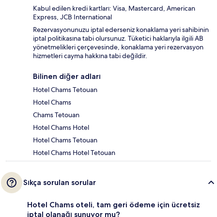
Kabul edilen kredi kartları: Visa, Mastercard, American
Express, JCB International
Rezervasyonunuzu iptal ederseniz konaklama yeri sahibinin
iptal politikasına tabi olursunuz. Tüketici haklarıyla ilgili AB
yönetmelikleri çerçevesinde, konaklama yeri rezervasyon
hizmetleri cayma hakkına tabi değildir.
Bilinen diğer adları
Hotel Chams Tetouan
Hotel Chams
Chams Tetouan
Hotel Chams Hotel
Hotel Chams Tetouan
Hotel Chams Hotel Tetouan
Sıkça sorulan sorular
Hotel Chams oteli, tam geri ödeme için ücretsiz
iptal olanağı sunuyor mu?