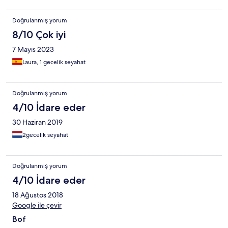
Doğrulanmış yorum
8/10 Çok iyi
7 Mayıs 2023
Laura, 1 gecelik seyahat
Doğrulanmış yorum
4/10 İdare eder
30 Haziran 2019
2gecelik seyahat
Doğrulanmış yorum
4/10 İdare eder
18 Ağustos 2018
Google ile çevir
Bof