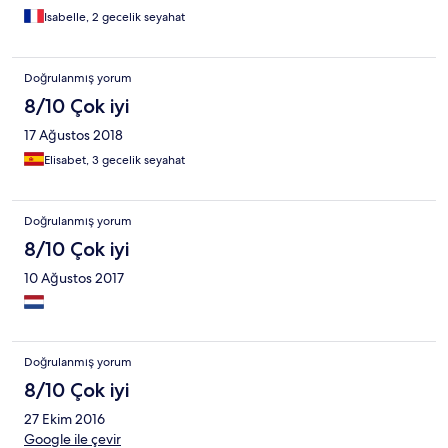
Isabelle, 2 gecelik seyahat
Doğrulanmış yorum
8/10 Çok iyi
17 Ağustos 2018
Elisabet, 3 gecelik seyahat
Doğrulanmış yorum
8/10 Çok iyi
10 Ağustos 2017
Doğrulanmış yorum
8/10 Çok iyi
27 Ekim 2016
Google ile çevir