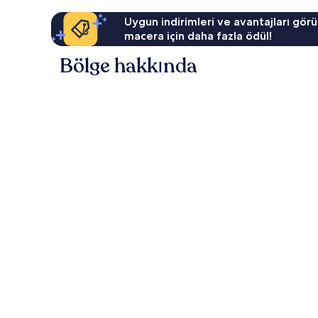
Uygun indirimleri ve avantajları görü
macera için daha fazla ödül!
Bölge hakkında