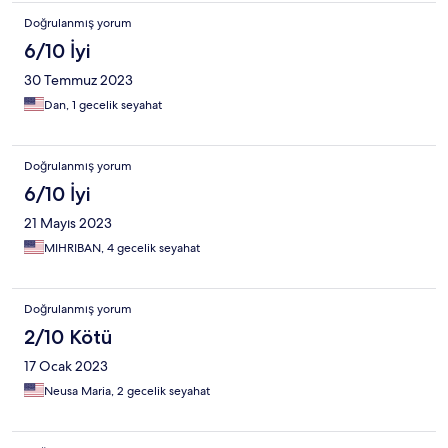
Doğrulanmış yorum
6/10 İyi
30 Temmuz 2023
Dan, 1 gecelik seyahat
Doğrulanmış yorum
6/10 İyi
21 Mayıs 2023
MIHRIBAN, 4 gecelik seyahat
Doğrulanmış yorum
2/10 Kötü
17 Ocak 2023
Neusa Maria, 2 gecelik seyahat