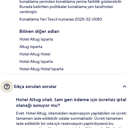
konaklama yerinden konaklama yerine farklılık gösterebilir.
Burada belirtilen politikalar konaklama yeri tarafından
verilmiştir.
Konaklama Yeri Tescil numarası 2025-32-0083
Bilinen diğer adları
Hotel Altug Isparta
Altug Isparta
Hotel Altug Hotel
Hotel Altug Isparta
Hotel Altug Hotel Isparta
Sıkça sorulan sorular
Hotel Altug oteli, tam geri ödeme için ücretsiz iptal
olanağı sunuyor mu?
Evet. Hotel Altug, sitemizden rezervasyon yapılabilen ve ücreti
tamamen iade edilebilir odalar sunmaktadır. Ücreti tamamen
iade edilebilir bir oda için rezervasyon yaptırdıysanız bu