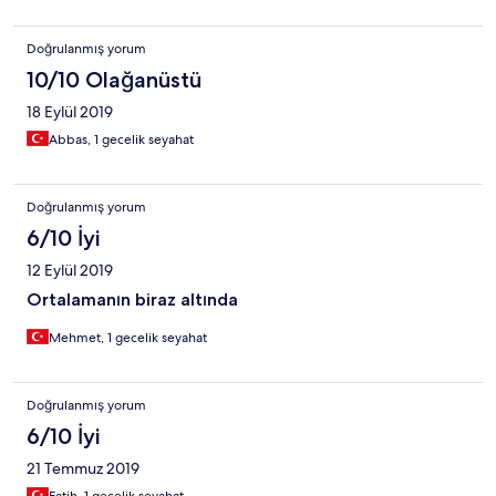
Doğrulanmış yorum
10/10 Olağanüstü
18 Eylül 2019
Abbas, 1 gecelik seyahat
Doğrulanmış yorum
6/10 İyi
12 Eylül 2019
Ortalamanın biraz altında
Mehmet, 1 gecelik seyahat
Doğrulanmış yorum
6/10 İyi
21 Temmuz 2019