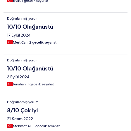
Ersin, 1 gecelik seyahat
Doğrulanmış yorum
10/10 Olağanüstü
17 Eylül 2024
Mert Can, 2 gecelik seyahat
Doğrulanmış yorum
10/10 Olağanüstü
3 Eylül 2024
tunahan, 1 gecelik seyahat
Doğrulanmış yorum
8/10 Çok iyi
21 Kasım 2022
Mehmet Ali, 1 gecelik seyahat