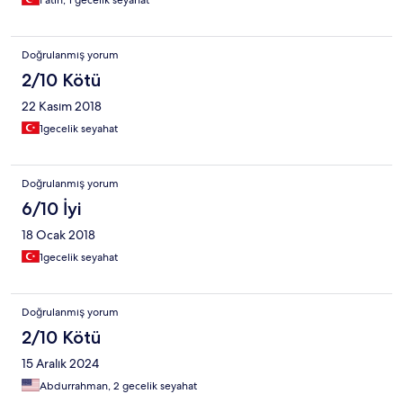
Fatih, 1 gecelik seyahat
Doğrulanmış yorum
2/10 Kötü
22 Kasım 2018
1gecelik seyahat
Doğrulanmış yorum
6/10 İyi
18 Ocak 2018
1gecelik seyahat
Doğrulanmış yorum
2/10 Kötü
15 Aralık 2024
Abdurrahman, 2 gecelik seyahat