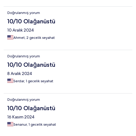
Doğrulanmış yorum
10/10 Olağanüstü
10 Aralık 2024
Ahmet, 2 gecelik seyahat
Doğrulanmış yorum
10/10 Olağanüstü
8 Aralık 2024
Serdar, 1 gecelik seyahat
Doğrulanmış yorum
10/10 Olağanüstü
16 Kasım 2024
Senanur, 1 gecelik seyahat