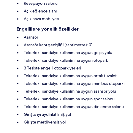
Resepsiyon salonu
Açık eğlence alanı
Açık hava mobilyası
Engellilere yönelik özellikler
Asansör
Asansör kapı genişliği (santimetre): 91
Tekerlekli sandalye kullanımına uygun geçiş yolu
Tekerlekli sandalye kullanımına uygun otopark
3 Tesiste engelli otopark yerleri
Tekerlekli sandalye kullanımına uygun ortak tuvalet
Tekerlekli sandalye kullanımına uygun minibüs otoparkı
Tekerlekli sandalye kullanımına uygun asansör yolu
Tekerlekli sandalye kullanımına uygun spor salonu
Tekerlekli sandalye kullanımına uygun dinlenme salonu
Girişte iyi aydınlatılmış yol
Girişte merdivensiz yol