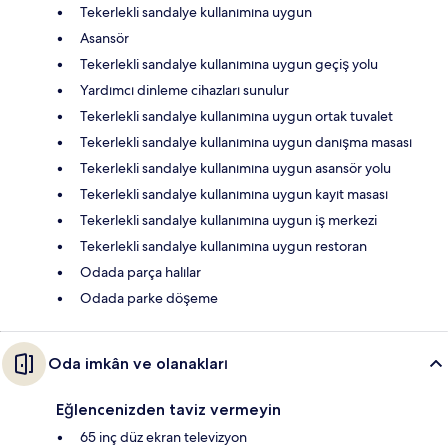
Tekerlekli sandalye kullanımına uygun
Asansör
Tekerlekli sandalye kullanımına uygun geçiş yolu
Yardımcı dinleme cihazları sunulur
Tekerlekli sandalye kullanımına uygun ortak tuvalet
Tekerlekli sandalye kullanımına uygun danışma masası
Tekerlekli sandalye kullanımına uygun asansör yolu
Tekerlekli sandalye kullanımına uygun kayıt masası
Tekerlekli sandalye kullanımına uygun iş merkezi
Tekerlekli sandalye kullanımına uygun restoran
Odada parça halılar
Odada parke döşeme
Oda imkân ve olanakları
Eğlencenizden taviz vermeyin
65 inç düz ekran televizyon