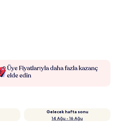
Üye Fiyatlarıyla daha fazla kazanç
elde edin
Gelecek hafta sonu
14 Ağu - 16 Ağu