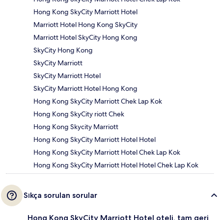
Hong Kong SkyCity Marriott Hotel
Marriott Hotel Hong Kong SkyCity
Marriott Hotel SkyCity Hong Kong
SkyCity Hong Kong
SkyCity Marriott
SkyCity Marriott Hotel
SkyCity Marriott Hotel Hong Kong
Hong Kong SkyCity Marriott Chek Lap Kok
Hong Kong SkyCity riott Chek
Hong Kong Skycity Marriott
Hong Kong SkyCity Marriott Hotel Hotel
Hong Kong SkyCity Marriott Hotel Chek Lap Kok
Hong Kong SkyCity Marriott Hotel Hotel Chek Lap Kok
Sıkça sorulan sorular
Hong Kong SkyCity Marriott Hotel oteli, tam geri