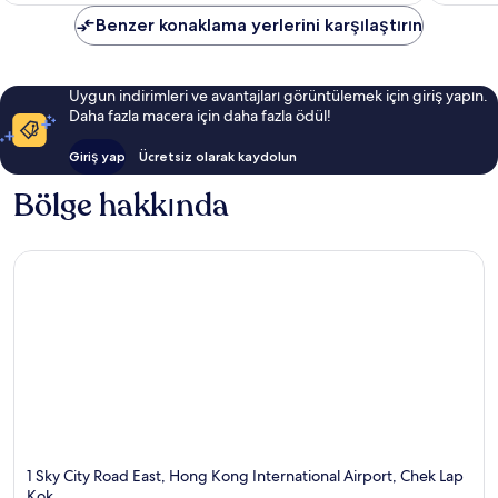
Benzer konaklama yerlerini karşılaştırın
Uygun indirimleri ve avantajları görüntülemek için giriş yapın.
Daha fazla macera için daha fazla ödül!
Giriş yap
Ücretsiz olarak kaydolun
Bölge hakkında
1 Sky City Road East, Hong Kong International Airport, Chek Lap
Kok