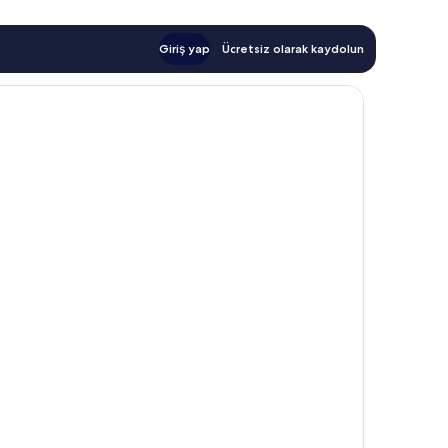
Giriş yap
Ücretsiz olarak kaydolun