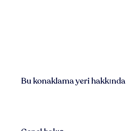
Bu konaklama yeri hakkında