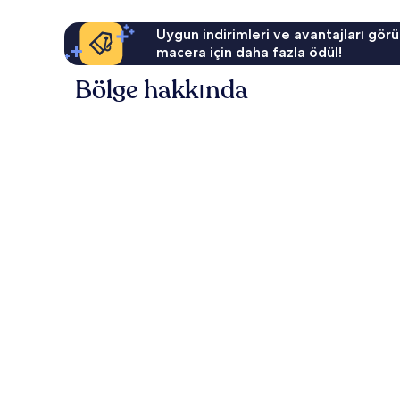
Uygun indirimleri ve avantajları görü
macera için daha fazla ödül!
Bölge hakkında