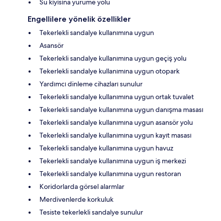
Su kıyısına yürüme yolu
Engellilere yönelik özellikler
Tekerlekli sandalye kullanımına uygun
Asansör
Tekerlekli sandalye kullanımına uygun geçiş yolu
Tekerlekli sandalye kullanımına uygun otopark
Yardımcı dinleme cihazları sunulur
Tekerlekli sandalye kullanımına uygun ortak tuvalet
Tekerlekli sandalye kullanımına uygun danışma masası
Tekerlekli sandalye kullanımına uygun asansör yolu
Tekerlekli sandalye kullanımına uygun kayıt masası
Tekerlekli sandalye kullanımına uygun havuz
Tekerlekli sandalye kullanımına uygun iş merkezi
Tekerlekli sandalye kullanımına uygun restoran
Koridorlarda görsel alarmlar
Merdivenlerde korkuluk
Tesiste tekerlekli sandalye sunulur