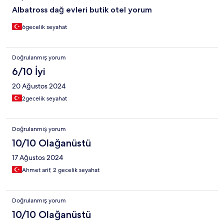
Albatross dağ evleri butik otel yorum
6gecelik seyahat
Doğrulanmış yorum
6/10 İyi
20 Ağustos 2024
2gecelik seyahat
Doğrulanmış yorum
10/10 Olağanüstü
17 Ağustos 2024
Ahmet arif, 2 gecelik seyahat
Doğrulanmış yorum
10/10 Olağanüstü