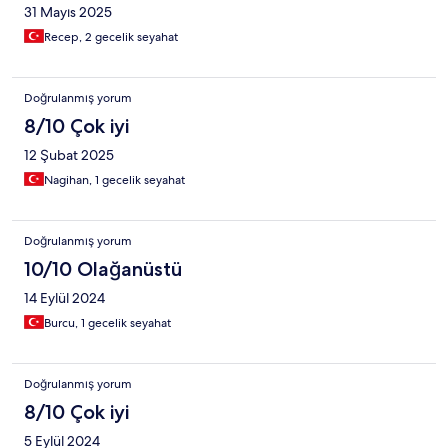
31 Mayıs 2025
Recep, 2 gecelik seyahat
Doğrulanmış yorum
8/10 Çok iyi
12 Şubat 2025
Nagihan, 1 gecelik seyahat
Doğrulanmış yorum
10/10 Olağanüstü
14 Eylül 2024
Burcu, 1 gecelik seyahat
Doğrulanmış yorum
8/10 Çok iyi
5 Eylül 2024