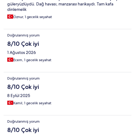
güleryüzlüydü. Dağ havası, manzarası harikaydı. Tam kafa
dinlemelik
Öznur, 1 gecelik seyahat
Doğrulanmış yorum
8/10 Çok iyi
1 Ağustos 2026
Ecem, 1 gecelik seyahat
Doğrulanmış yorum
8/10 Çok iyi
8 Eylül 2025
Kamil, 1 gecelik seyahat
Doğrulanmış yorum
8/10 Çok iyi