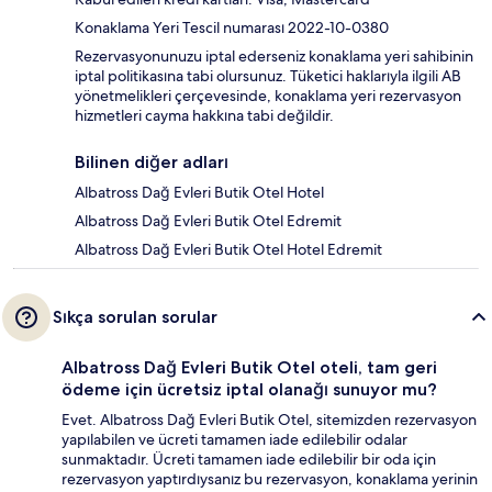
Konaklama Yeri Tescil numarası 2022-10-0380
Rezervasyonunuzu iptal ederseniz konaklama yeri sahibinin
iptal politikasına tabi olursunuz. Tüketici haklarıyla ilgili AB
yönetmelikleri çerçevesinde, konaklama yeri rezervasyon
hizmetleri cayma hakkına tabi değildir.
Bilinen diğer adları
Albatross Dağ Evleri Butik Otel Hotel
Albatross Dağ Evleri Butik Otel Edremit
Albatross Dağ Evleri Butik Otel Hotel Edremit
Sıkça sorulan sorular
Albatross Dağ Evleri Butik Otel oteli, tam geri
ödeme için ücretsiz iptal olanağı sunuyor mu?
Evet. Albatross Dağ Evleri Butik Otel, sitemizden rezervasyon
yapılabilen ve ücreti tamamen iade edilebilir odalar
sunmaktadır. Ücreti tamamen iade edilebilir bir oda için
rezervasyon yaptırdıysanız bu rezervasyon, konaklama yerinin