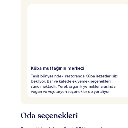
Küba mutfağının merkezi
Tesis bünyesindeki restoranda Küba lezzetleri sizi
bekliyor. Bar ve kafede ek yemek seçenekleri
sunulmaktadır. Yerel, organik yemekler arasında
vegan ve vejetaryen seçenekler de yer alıyor.
Oda seçenekleri