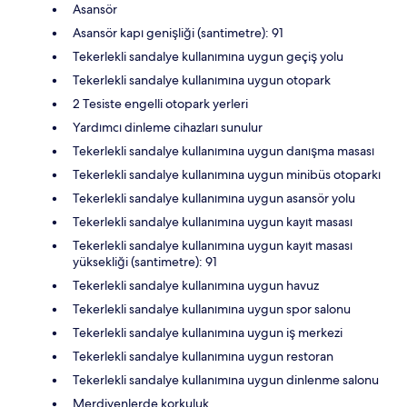
Asansör
Asansör kapı genişliği (santimetre): 91
Tekerlekli sandalye kullanımına uygun geçiş yolu
Tekerlekli sandalye kullanımına uygun otopark
2 Tesiste engelli otopark yerleri
Yardımcı dinleme cihazları sunulur
Tekerlekli sandalye kullanımına uygun danışma masası
Tekerlekli sandalye kullanımına uygun minibüs otoparkı
Tekerlekli sandalye kullanımına uygun asansör yolu
Tekerlekli sandalye kullanımına uygun kayıt masası
Tekerlekli sandalye kullanımına uygun kayıt masası
yüksekliği (santimetre): 91
Tekerlekli sandalye kullanımına uygun havuz
Tekerlekli sandalye kullanımına uygun spor salonu
Tekerlekli sandalye kullanımına uygun iş merkezi
Tekerlekli sandalye kullanımına uygun restoran
Tekerlekli sandalye kullanımına uygun dinlenme salonu
Merdivenlerde korkuluk