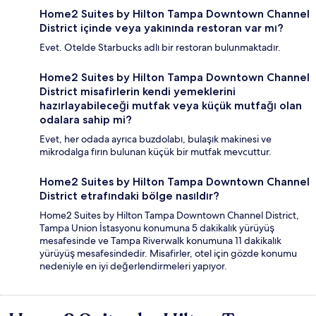
Home2 Suites by Hilton Tampa Downtown Channel
District içinde veya yakınında restoran var mı?
Evet. Otelde Starbucks adlı bir restoran bulunmaktadır.
Home2 Suites by Hilton Tampa Downtown Channel
District misafirlerin kendi yemeklerini
hazırlayabileceği mutfak veya küçük mutfağı olan
odalara sahip mi?
Evet, her odada ayrıca buzdolabı, bulaşık makinesi ve
mikrodalga fırın bulunan küçük bir mutfak mevcuttur.
Home2 Suites by Hilton Tampa Downtown Channel
District etrafındaki bölge nasıldır?
Home2 Suites by Hilton Tampa Downtown Channel District,
Tampa Union İstasyonu konumuna 5 dakikalık yürüyüş
mesafesinde ve Tampa Riverwalk konumuna 11 dakikalık
yürüyüş mesafesindedir. Misafirler, otel için gözde konumu
nedeniyle en iyi değerlendirmeleri yapıyor.