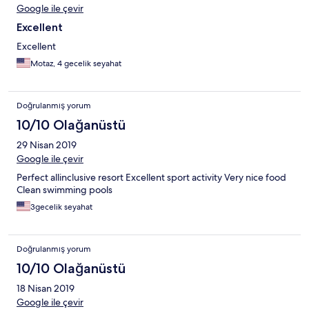
Google ile çevir
Excellent
Excellent
Motaz, 4 gecelik seyahat
Doğrulanmış yorum
10/10 Olağanüstü
29 Nisan 2019
Google ile çevir
Perfect allinclusive resort Excellent sport activity Very nice food
Clean swimming pools
3gecelik seyahat
Doğrulanmış yorum
10/10 Olağanüstü
18 Nisan 2019
Google ile çevir