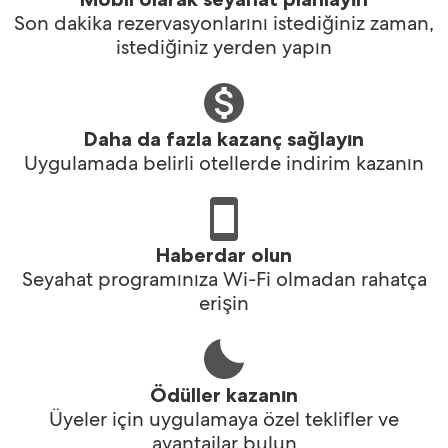
Son dakika rezervasyonlarını istediğiniz zaman,
istediğiniz yerden yapın
Daha da fazla kazanç sağlayın
Uygulamada belirli otellerde indirim kazanın
Haberdar olun
Seyahat programınıza Wi-Fi olmadan rahatça
erişin
Ödüller kazanın
Üyeler için uygulamaya özel teklifler ve
avantajlar bulun