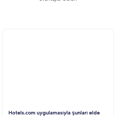
Hotels.com uygulamasıyla şunları elde