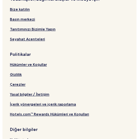
Bize katılın
Basın merkezi
Tanıtımınızı Bizimle Yapın
Seyahat Acenteleri
Politikalar
Hükümler ve Koşullar
Gizlilik
Çerezler
Yasal bilgiler / İletişim
İçerik yönergeleri ve içerik raporlama
Hotels.com™ Rewards Hükümleri ve Koşulları
Diğer bilgiler