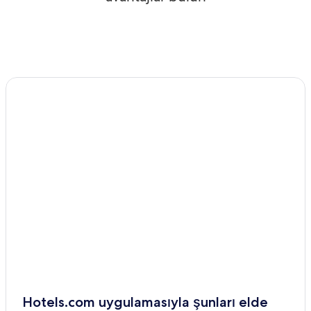
Hotels.com uygulamasıyla şunları elde