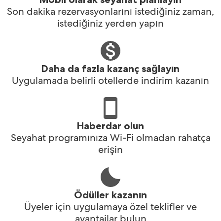
Son dakika rezervasyonlarını istediğiniz zaman,
istediğiniz yerden yapın
Daha da fazla kazanç sağlayın
Uygulamada belirli otellerde indirim kazanın
Haberdar olun
Seyahat programınıza Wi-Fi olmadan rahatça
erişin
Ödüller kazanın
Üyeler için uygulamaya özel teklifler ve
avantajlar bulun