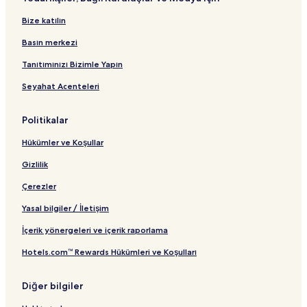
Bize katılın
Basın merkezi
Tanıtımınızı Bizimle Yapın
Seyahat Acenteleri
Politikalar
Hükümler ve Koşullar
Gizlilik
Çerezler
Yasal bilgiler / İletişim
İçerik yönergeleri ve içerik raporlama
Hotels.com™ Rewards Hükümleri ve Koşulları
Diğer bilgiler