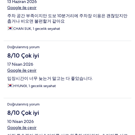
13 Haziran 2026
Google ile çevir
주차 공간 부족이지만 도보 10분거리에 주차장 이용은 괜찮았지만
춥거나 비오면 불편할거 같아요
CHAN SUK, 1 gecelik seyahat
Doğrulanmış yorum
8/10 Çok iyi
17 Nisan 2026
Google ile çevir
입장시간이 너무 늦는거 말고는 다 좋았습니다.
HYUNGI, 1 gecelik seyahat
Doğrulanmış yorum
8/10 Çok iyi
10 Nisan 2026
Google ile çevir