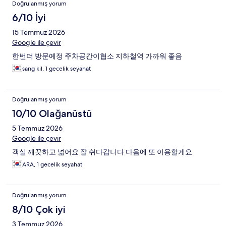
Doğrulanmış yorum
6/10 İyi
15 Temmuz 2026
Google ile çevir
한번더 방문예정 주차공간이협소 지하철역 가까워 좋음
sang kil, 1 gecelik seyahat
Doğrulanmış yorum
10/10 Olağanüstü
5 Temmuz 2026
Google ile çevir
객실 깨끗하고 넓어요 잘 쉬다갑니다 다음에 또 이용할게요
ARA, 1 gecelik seyahat
Doğrulanmış yorum
8/10 Çok iyi
3 Temmuz 2026