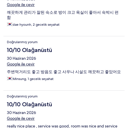
Google ile çevir
깨끗하게 관리가 잘된 숙소로 방이 크고 욕실이 좋아서 숙박시 편
함
dae hyounh, 2 gecelik seyahat
Doğrulanmış yorum
10/10 Olağanüstü
30 Haziran 2026
Google ile çevir
주변먹거리도 좋고 방음도 좋고 사우나 시설도 깨끗하고 좋았어요
Minsung, 1 gecelik seyahat
Doğrulanmış yorum
10/10 Olağanüstü
30 Haziran 2026
Google ile çevir
really nice place , service was good, room was nice and service