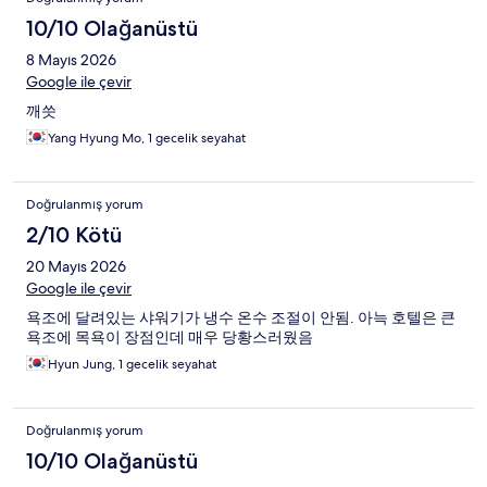
10/10 Olağanüstü
8 Mayıs 2026
Google ile çevir
깨씃
Yang Hyung Mo, 1 gecelik seyahat
Doğrulanmış yorum
2/10 Kötü
20 Mayıs 2026
Google ile çevir
욕조에 달려있는 샤워기가 냉수 온수 조절이 안됨. 아늑 호텔은 큰
욕조에 목욕이 장점인데 매우 당황스러웠음
Hyun Jung, 1 gecelik seyahat
Doğrulanmış yorum
10/10 Olağanüstü