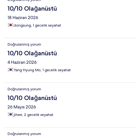
10/10 Olağanüstü
18 Haziran 2026
dongsung, 1 gecelik seyahat
Doğrulanmış yorum
10/10 Olağanüstü
4 Haziran 2026
Yang Hyung Mo, 1 gecelik seyahat
Doğrulanmış yorum
10/10 Olağanüstü
26 Mayıs 2026
jihee, 2 gecelik seyahat
Doğrulanmış yorum