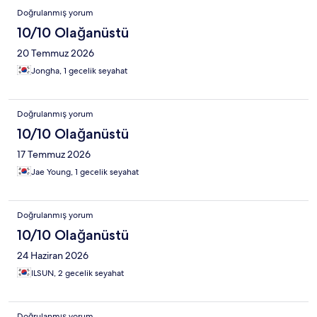
Doğrulanmış yorum
10/10 Olağanüstü
20 Temmuz 2026
Jongha, 1 gecelik seyahat
Doğrulanmış yorum
10/10 Olağanüstü
17 Temmuz 2026
Jae Young, 1 gecelik seyahat
Doğrulanmış yorum
10/10 Olağanüstü
24 Haziran 2026
ILSUN, 2 gecelik seyahat
Doğrulanmış yorum