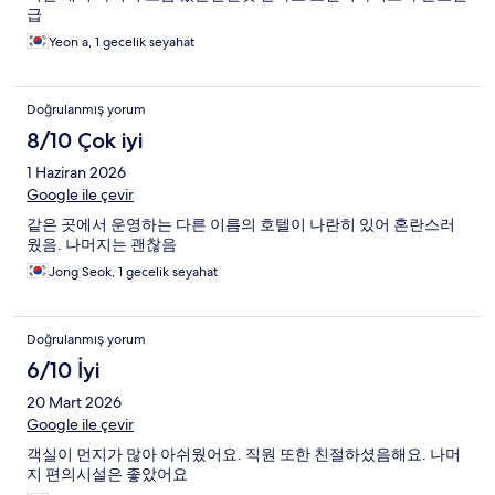
급
Yeon a, 1 gecelik seyahat
Doğrulanmış yorum
8/10 Çok iyi
1 Haziran 2026
Google ile çevir
같은 곳에서 운영하는 다른 이름의 호텔이 나란히 있어 혼란스러
웠음. 나머지는 괜찮음
Jong Seok, 1 gecelik seyahat
Doğrulanmış yorum
6/10 İyi
20 Mart 2026
Google ile çevir
객실이 먼지가 많아 아쉬웠어요. 직원 또한 친절하셨음해요. 나머
지 편의시설은 좋았어요