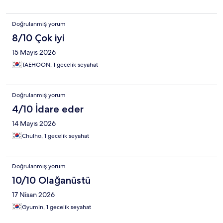
Doğrulanmış yorum
8/10 Çok iyi
15 Mayıs 2026
TAEHOON, 1 gecelik seyahat
Doğrulanmış yorum
4/10 İdare eder
14 Mayıs 2026
Chulho, 1 gecelik seyahat
Doğrulanmış yorum
10/10 Olağanüstü
17 Nisan 2026
Gyumin, 1 gecelik seyahat