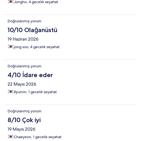
Jongho, 4 gecelik seyahat
Doğrulanmış yorum
10/10 Olağanüstü
19 Haziran 2026
jong soo, 4 gecelik seyahat
Doğrulanmış yorum
4/10 İdare eder
22 Mayıs 2026
Kyumin, 1 gecelik seyahat
Doğrulanmış yorum
8/10 Çok iyi
19 Mayıs 2026
Chaeyeon, 1 gecelik seyahat