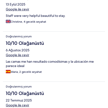
13 Eylül 2025
Google ile çevir
Staff were very helpful beautiful to stay.
Christine, 4 gecelik seyahat
Doğrulanmış yorum
10/10 Olağanüstü
6 Ağustos 2025
Google ile çevir
Las camas me han resultado comodísimas y la ubicación me
parece ideal
Maria, 2 gecelik seyahat
Doğrulanmış yorum
10/10 Olağanüstü
22 Temmuz 2025
Google ile çevir