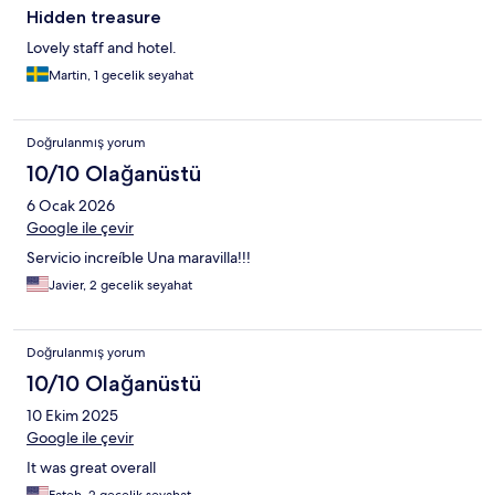
Hidden treasure
Lovely staff and hotel.
Martin, 1 gecelik seyahat
Doğrulanmış yorum
10/10 Olağanüstü
6 Ocak 2026
Google ile çevir
Servicio increíble Una maravilla!!!
Javier, 2 gecelik seyahat
Doğrulanmış yorum
10/10 Olağanüstü
10 Ekim 2025
Google ile çevir
It was great overall