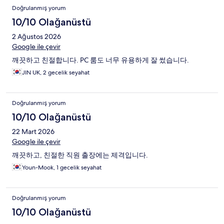
Doğrulanmış yorum
10/10 Olağanüstü
2 Ağustos 2026
Google ile çevir
깨끗하고 친절합니다. PC 룸도 너무 유용하게 잘 썼습니다.
JIN UK, 2 gecelik seyahat
Doğrulanmış yorum
10/10 Olağanüstü
22 Mart 2026
Google ile çevir
깨끗하고, 친절한 직원 출장에는 제격입니다.
Youn-Mook, 1 gecelik seyahat
Doğrulanmış yorum
10/10 Olağanüstü