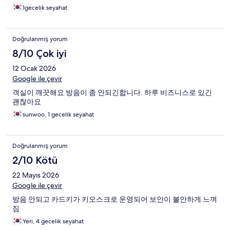
1gecelik seyahat
Doğrulanmış yorum
8/10 Çok iyi
12 Ocak 2026
Google ile çevir
객실이 깨끗해요 방음이 좀 안되긴합니다. 하루 비즈니스로 있긴
괜찮아요
sunwoo, 1 gecelik seyahat
Doğrulanmış yorum
2/10 Kötü
22 Mayıs 2026
Google ile çevir
방음 안되고 카드키가 키오스크로 운영되어 보안이 불안하게 느껴
짐
Yeri, 4 gecelik seyahat