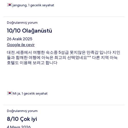
jangsung, 1 gecelik seyahat
Doğrulanmış yorum
10/10 Olağanüstü
26 Aralık 2025
Google ile çevir
대전.세종에서 여행한 숙소중 5성급 못지않은 만족감 입니다 지인
들과 함깨한 여행에 아늑은 최고의 선택였네요^^ 다른 지역 아늑
호텔도 이용해 보려고 합니다
Mi ja, 1 gecelik seyahat
Doğrulanmış yorum
8/10 Çok iyi
4 Mayıs 2026