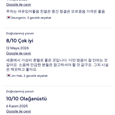
Google ile çevir
주차는 여유있어좋음 친절은 중간 청결은 모르겠음 가격은 좋음
Seungmin, 3 gecelik seyahat
Doğrulanmış yorum
8/10 Çok iyi
12 Mayıs 2026
Google ile çevir
세종에서 가성비 호텔로 좋은 곳입니다. 다만 방음이 잘 안되는 것
같아요. 소음에 민감한 분들은 참고하셔야 할 것 같구요. 그외 시설
은 깨끗하고 좋아요.
Jin-Hak, 2 gecelik seyahat
Doğrulanmış yorum
10/10 Olağanüstü
6 Kasım 2025
Google ile çevir