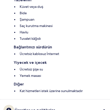
Küvet veya duş
Bide
Şampuan
Saç kurutma makinesi
Havlu
Tuvalet kâğıdı
Bağlantınızı sürdürün
Ücretsiz kablosuz İnternet
Yiyecek ve içecek
Ücretsiz şişe su
Yemek masası
Diğer
Kat hizmetleri istek üzerine sunulmaktadır