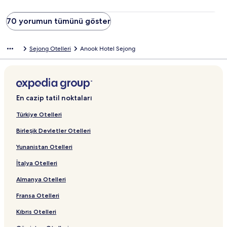
70 yorumun tümünü göster
Sejong Otelleri
Anook Hotel Sejong
En cazip tatil noktaları
Türkiye Otelleri
Birleşik Devletler Otelleri
Yunanistan Otelleri
İtalya Otelleri
Almanya Otelleri
Fransa Otelleri
Kıbrıs Otelleri