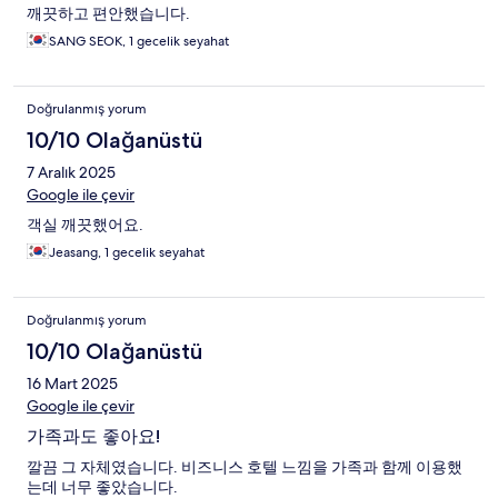
깨끗하고 편안했습니다.
SANG SEOK, 1 gecelik seyahat
Doğrulanmış yorum
10/10 Olağanüstü
7 Aralık 2025
Google ile çevir
객실 깨끗했어요.
Jeasang, 1 gecelik seyahat
Doğrulanmış yorum
10/10 Olağanüstü
16 Mart 2025
Google ile çevir
가족과도 좋아요!
깔끔 그 자체였습니다. 비즈니스 호텔 느낌을 가족과 함께 이용했
는데 너무 좋았습니다.