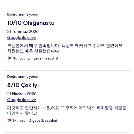
Doğrulanmış yorum
10/10 Olağanüstü
31 Temmuz 2026
Google ile çevir
모든면에서 매우 만족입니다. 객실도 깨끗하고 주차도 편했어요
직원분도 매우 친절했습니다
Sunyoung, 1 gecelik seyahat
Doğrulanmış yorum
8/10 Çok iyi
21 Haziran 2026
Google ile çevir
깨끗하고 편안하게 쉬었어요 ^^ 주위에 메가박스 취미활동 식당등
다양해서 좋아요
Minaeon, 2 gecelik seyahat