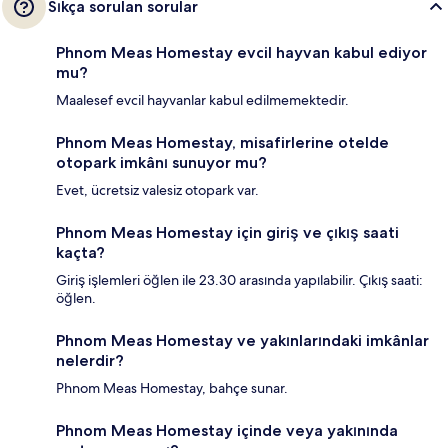
Sıkça sorulan sorular
Phnom Meas Homestay evcil hayvan kabul ediyor
mu?
Maalesef evcil hayvanlar kabul edilmemektedir.
Phnom Meas Homestay, misafirlerine otelde
otopark imkânı sunuyor mu?
Evet, ücretsiz valesiz otopark var.
Phnom Meas Homestay için giriş ve çıkış saati
kaçta?
Giriş işlemleri öğlen ile 23.30 arasında yapılabilir. Çıkış saati:
öğlen.
Phnom Meas Homestay ve yakınlarındaki imkânlar
nelerdir?
Phnom Meas Homestay, bahçe sunar.
Phnom Meas Homestay içinde veya yakınında