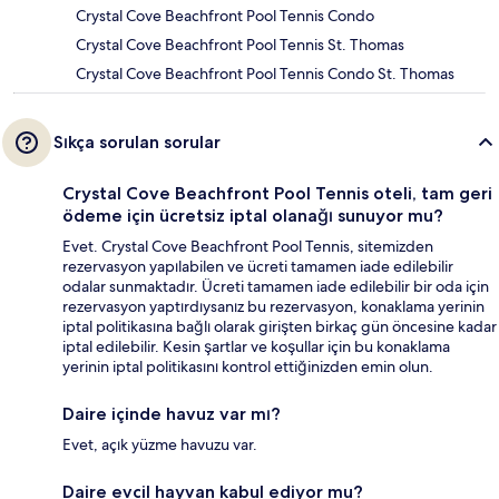
Crystal Cove Beachfront Pool Tennis Condo
Crystal Cove Beachfront Pool Tennis St. Thomas
Crystal Cove Beachfront Pool Tennis Condo St. Thomas
Sıkça sorulan sorular
Crystal Cove Beachfront Pool Tennis oteli, tam geri
ödeme için ücretsiz iptal olanağı sunuyor mu?
Evet. Crystal Cove Beachfront Pool Tennis, sitemizden
rezervasyon yapılabilen ve ücreti tamamen iade edilebilir
odalar sunmaktadır. Ücreti tamamen iade edilebilir bir oda için
rezervasyon yaptırdıysanız bu rezervasyon, konaklama yerinin
iptal politikasına bağlı olarak girişten birkaç gün öncesine kadar
iptal edilebilir. Kesin şartlar ve koşullar için bu konaklama
yerinin iptal politikasını kontrol ettiğinizden emin olun.
Daire içinde havuz var mı?
Evet, açık yüzme havuzu var.
Daire evcil hayvan kabul ediyor mu?