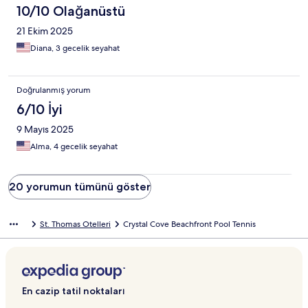
10/10 Olağanüstü
21 Ekim 2025
Diana, 3 gecelik seyahat
Doğrulanmış yorum
6/10 İyi
9 Mayıs 2025
Alma, 4 gecelik seyahat
20 yorumun tümünü göster
St. Thomas Otelleri
Crystal Cove Beachfront Pool Tennis
En cazip tatil noktaları