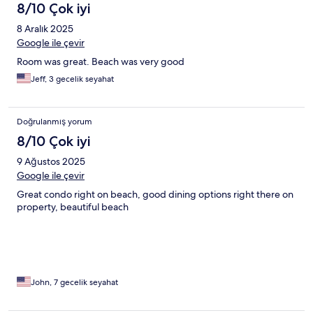
8/10 Çok iyi
8 Aralık 2025
Google ile çevir
Room was great. Beach was very good
Jeff, 3 gecelik seyahat
Doğrulanmış yorum
8/10 Çok iyi
9 Ağustos 2025
Google ile çevir
Great condo right on beach, good dining options right there on
property, beautiful beach
John, 7 gecelik seyahat