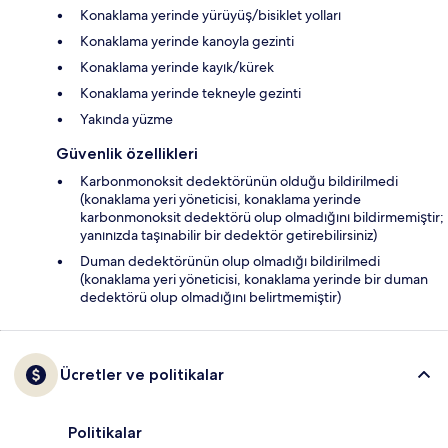
Konaklama yerinde yürüyüş/bisiklet yolları
Konaklama yerinde kanoyla gezinti
Konaklama yerinde kayık/kürek
Konaklama yerinde tekneyle gezinti
Yakında yüzme
Güvenlik özellikleri
Karbonmonoksit dedektörünün olduğu bildirilmedi
(konaklama yeri yöneticisi, konaklama yerinde
karbonmonoksit dedektörü olup olmadığını bildirmemiştir;
yanınızda taşınabilir bir dedektör getirebilirsiniz)
Duman dedektörünün olup olmadığı bildirilmedi
(konaklama yeri yöneticisi, konaklama yerinde bir duman
dedektörü olup olmadığını belirtmemiştir)
Ücretler ve politikalar
Politikalar