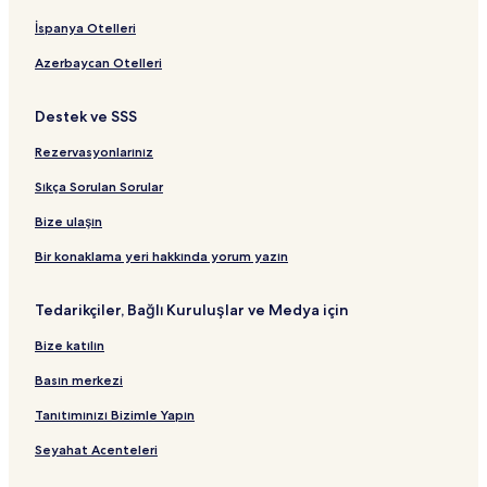
İspanya Otelleri
Azerbaycan Otelleri
Destek ve SSS
Rezervasyonlarınız
Sıkça Sorulan Sorular
Bize ulaşın
Bir konaklama yeri hakkında yorum yazın
Tedarikçiler, Bağlı Kuruluşlar ve Medya için
Bize katılın
Basın merkezi
Tanıtımınızı Bizimle Yapın
Seyahat Acenteleri