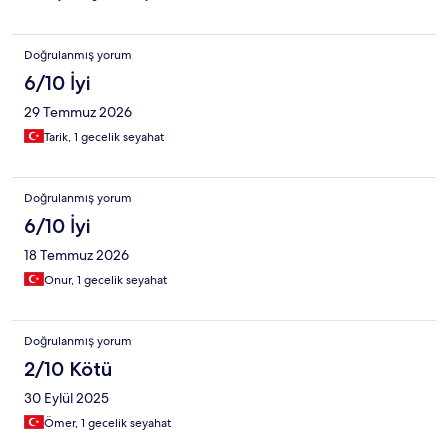
yüksek geldi.
Doğrulanmış yorum
6/10 İyi
29 Temmuz 2026
Tarik, 1 gecelik seyahat
Doğrulanmış yorum
6/10 İyi
18 Temmuz 2026
Onur, 1 gecelik seyahat
Doğrulanmış yorum
2/10 Kötü
30 Eylül 2025
Ömer, 1 gecelik seyahat