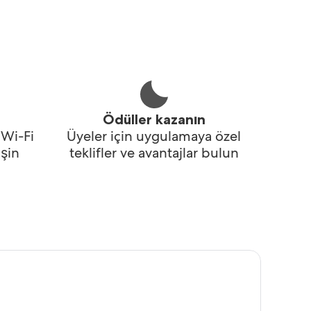
Ödüller kazanın
 Wi-Fi
Üyeler için uygulamaya özel
şin
teklifler ve avantajlar bulun