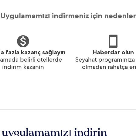
Uygulamamızı indirmeniz için nedenler
a fazla kazanç sağlayın
Haberdar olun
amada belirli otellerde
Seyahat programınıza
indirim kazanın
olmadan rahatça eri
 uygulamamızı indirin