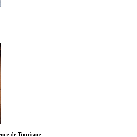
ence de Tourisme