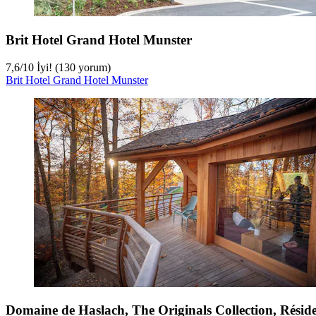
Brit Hotel Grand Hotel Munster
7,6
/
10
İyi! (130 yorum)
Brit Hotel Grand Hotel Munster
Domaine de Haslach, The Originals Collection, Résid