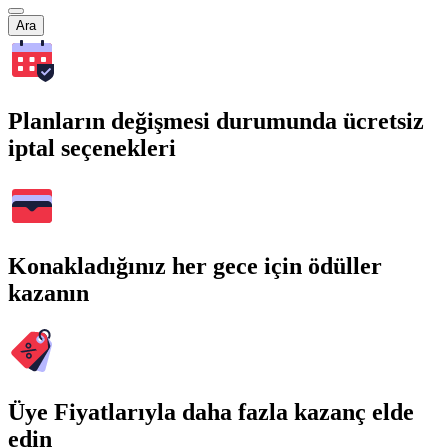
Ara
Planların değişmesi durumunda ücretsiz
iptal seçenekleri
Konakladığınız her gece için ödüller
kazanın
Üye Fiyatlarıyla daha fazla kazanç elde
edin