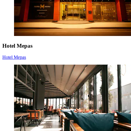
Hotel Mepas
Hotel Mepas