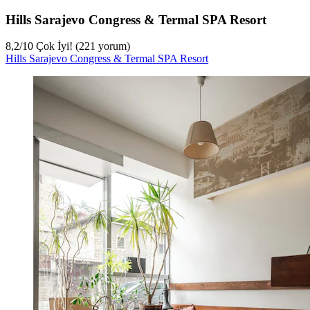
Hills Sarajevo Congress & Termal SPA Resort
8,2
/
10
Çok İyi! (221 yorum)
Hills Sarajevo Congress & Termal SPA Resort