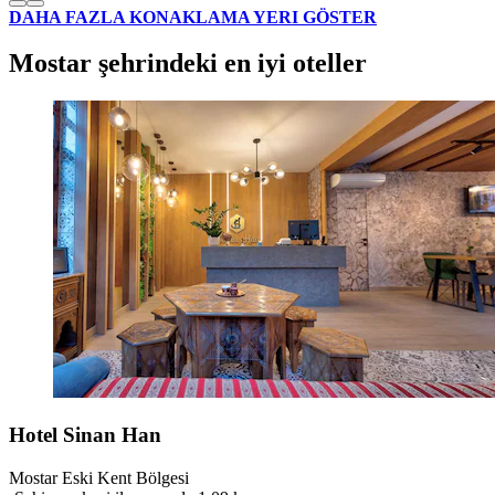
DAHA FAZLA KONAKLAMA YERI GÖSTER
Mostar şehrindeki en iyi oteller
Hotel Sinan Han
Mostar Eski Kent Bölgesi