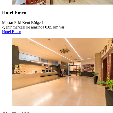
Hotel Emen
Mostar Eski Kent Bölgesi
‐
Şehir merkezi ile arasında 0,85 km var
Hotel Emen