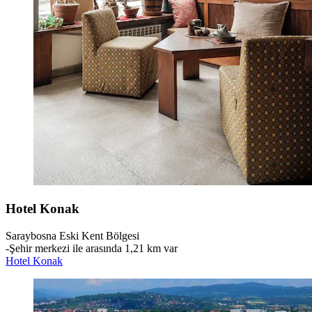
Hotel Konak
Saraybosna Eski Kent Bölgesi
‐
Şehir merkezi ile arasında 1,21 km var
Hotel Konak