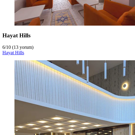
Hayat Hills
6
/
10
(13 yorum)
Hayat Hills