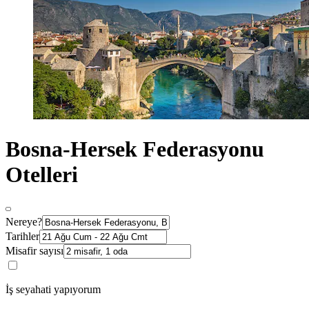
Bosna-Hersek Federasyonu
Otelleri
Nereye?
Tarihler
Misafir sayısı
İş seyahati yapıyorum