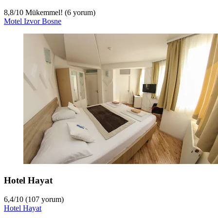
8,8
/
10
Mükemmel! (6 yorum)
Motel Izvor Bosne
Hotel Hayat
6,4
/
10
(107 yorum)
Hotel Hayat