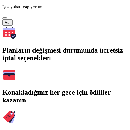
İş seyahati yapıyorum
Ara
Planların değişmesi durumunda ücretsiz
iptal seçenekleri
Konakladığınız her gece için ödüller
kazanın