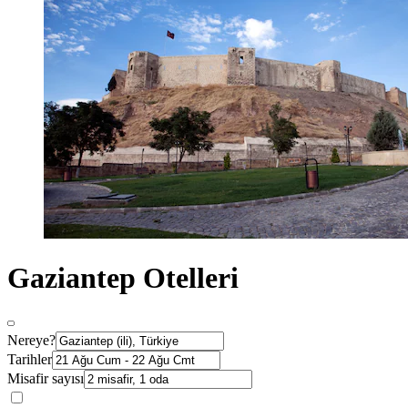
Gaziantep Otelleri
Nereye?
Tarihler
Misafir sayısı