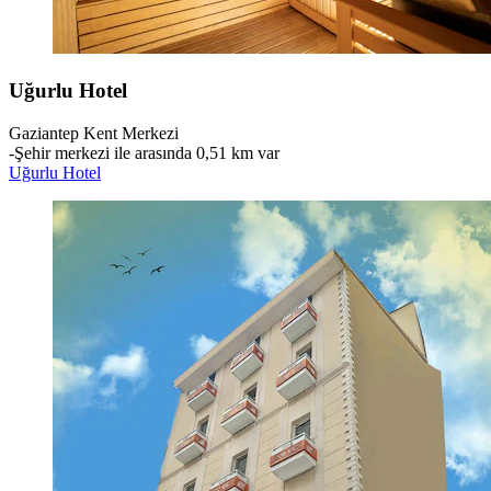
Uğurlu Hotel
Gaziantep Kent Merkezi
‐
Şehir merkezi ile arasında 0,51 km var
Uğurlu Hotel