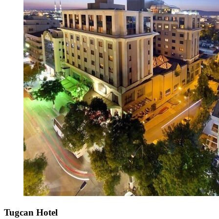
Tugcan Hotel