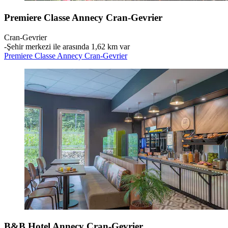
Premiere Classe Annecy Cran-Gevrier
Cran-Gevrier
‐
Şehir merkezi ile arasında 1,62 km var
Premiere Classe Annecy Cran-Gevrier
B&B Hotel Annecy Cran-Gevrier