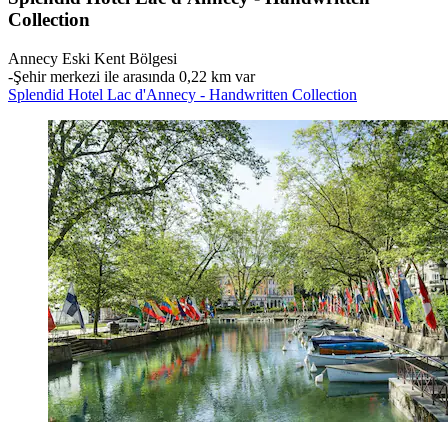
Collection
Annecy Eski Kent Bölgesi
‐
Şehir merkezi ile arasında 0,22 km var
Splendid Hotel Lac d'Annecy - Handwritten Collection