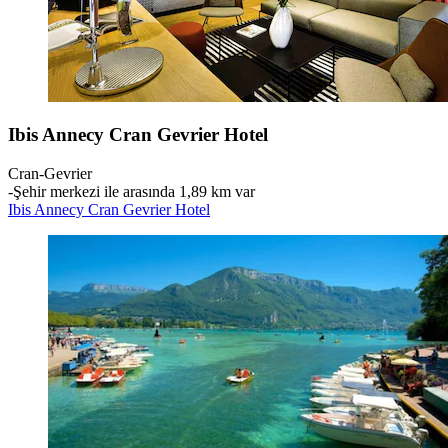
Ibis Annecy Cran Gevrier Hotel
Cran-Gevrier
‐
Şehir merkezi ile arasında 1,89 km var
Ibis Annecy Cran Gevrier Hotel