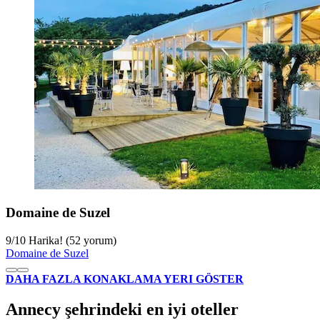
Domaine de Suzel
9
/
10
Harika! (52 yorum)
Domaine de Suzel
DAHA FAZLA KONAKLAMA YERI GÖSTER
Annecy şehrindeki en iyi oteller