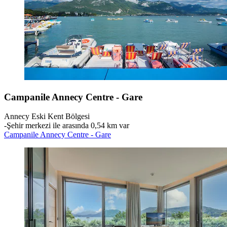
Campanile Annecy Centre - Gare
Annecy Eski Kent Bölgesi
‐
Şehir merkezi ile arasında 0,54 km var
Campanile Annecy Centre - Gare