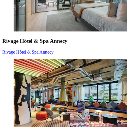
Rivage Hôtel & Spa Annecy
Rivage Hôtel & Spa Annecy