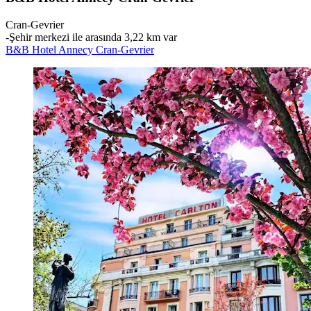
Cran-Gevrier
‐
Şehir merkezi ile arasında 3,22 km var
B&B Hotel Annecy Cran-Gevrier