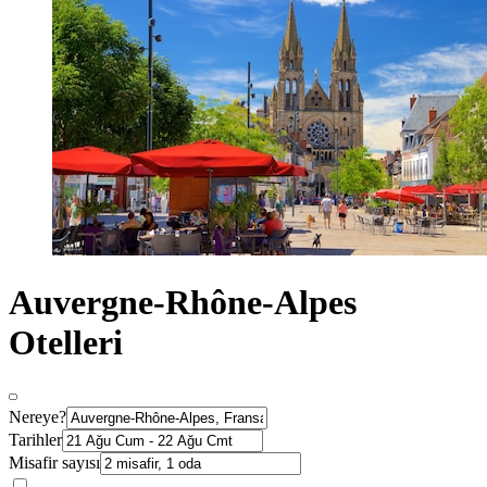
Auvergne-Rhône-Alpes
Otelleri
Nereye?
Tarihler
Misafir sayısı