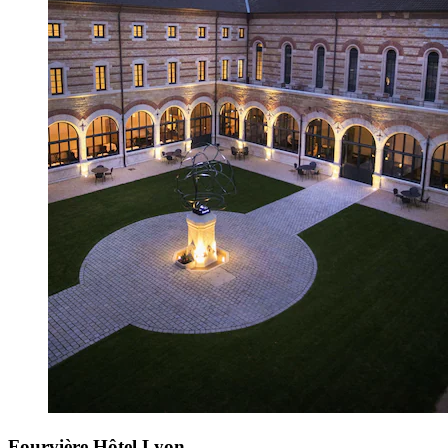
Fourvière Hôtel Lyon