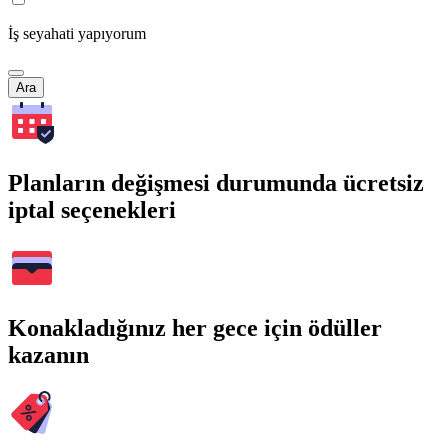
İş seyahati yapıyorum
Ara
Planların değişmesi durumunda ücretsiz
iptal seçenekleri
Konakladığınız her gece için ödüller
kazanın